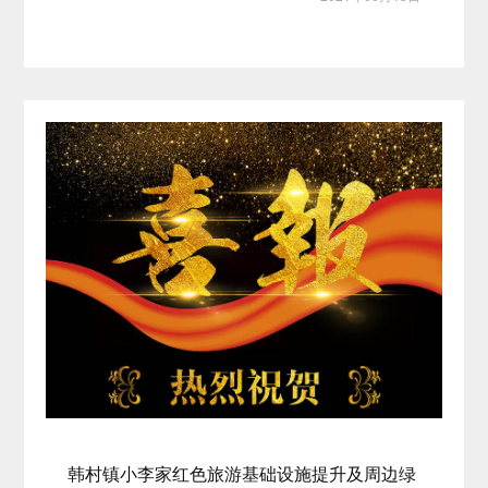
韩村镇小李家红色旅游基础设施提升及周边绿