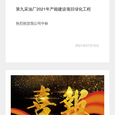
第九采油厂2021年产能建设项目绿化工程
热烈祝贺我公司中标
2021年07月15日