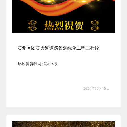
黄州区团黄大道道路景观绿化工程三标段
热烈祝贺我司成功中标
2021年06月15日