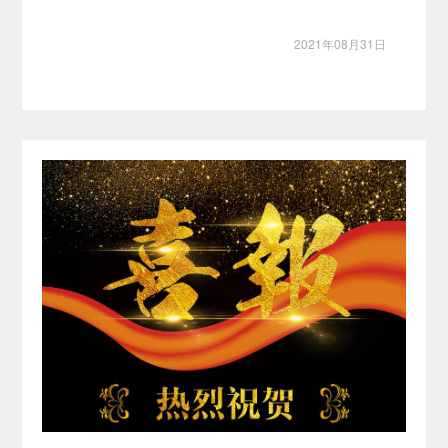
2021年08月31日