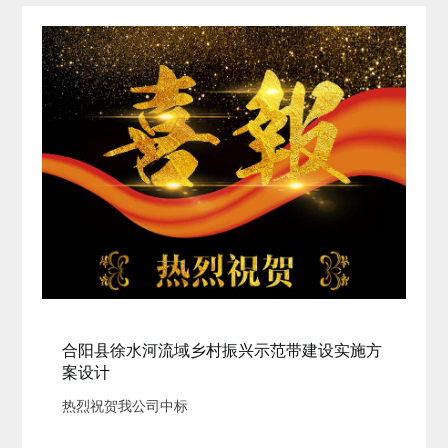
合阳县徐水河流域乡村振兴示范带建设实施方
案设计
热烈祝贺我公司中标