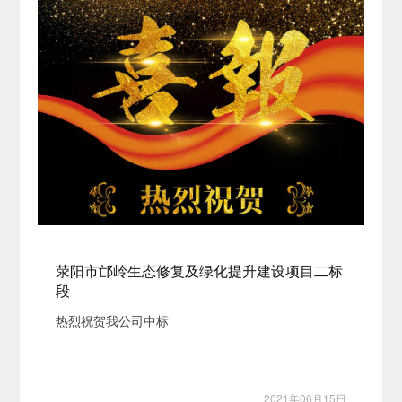
荥阳市邙岭生态修复及绿化提升建设项目二标
段
热烈祝贺我公司中标
2021年06月15日