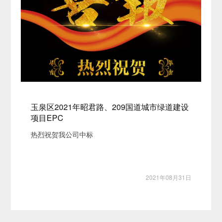
玉泉区2021年昭君路、209国道城市绿道建设
项目EPC
热烈祝贺我公司中标
2021年08月31日